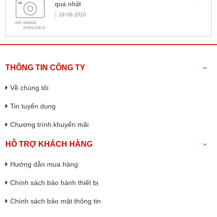
quả nhất
|
18-09-2016
THÔNG TIN CÔNG TY
Về chúng tôi
Tin tuyển dụng
Chương trình khuyến mãi
HỖ TRỢ KHÁCH HÀNG
Hướng dẫn mua hàng
Chính sách bảo hành thiết bị
Chính sách bảo mật thông tin