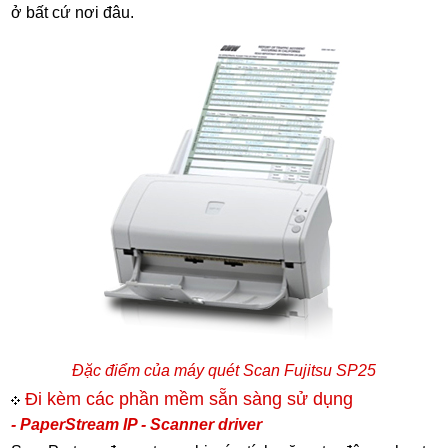
ở bất cứ nơi đâu.
Đặc điểm của máy quét Scan Fujitsu SP25
Đi kèm các phần mềm sẵn sàng sử dụng
- PaperStream IP - Scanner driver