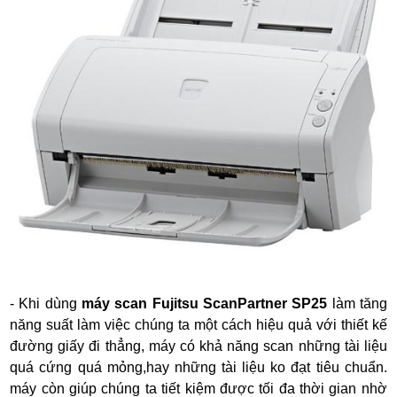
- Khi dùng
máy scan Fujitsu ScanPartner SP25
làm tăng
năng suất làm việc chúng ta một cách hiệu quả với thiết kế
đường giấy đi thẳng, máy có khả năng scan những tài liệu
quá cứng quá mỏng,hay những tài liệu ko đạt tiêu chuẩn.
máy còn giúp chúng ta tiết kiệm được tối đa thời gian nhờ