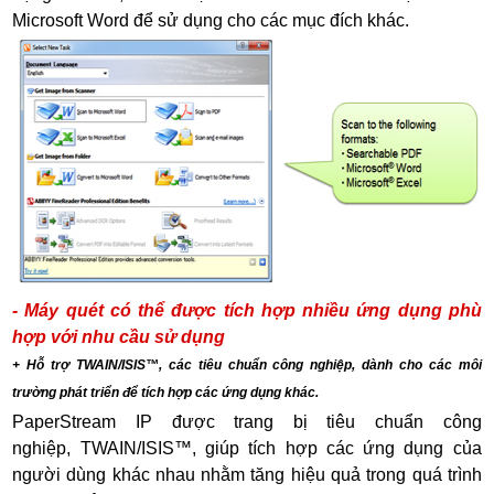
Microsoft Word để sử dụng cho các mục đích khác.
- Máy quét có thể được tích hợp nhiều ứng dụng phù
hợp với nhu cầu sử dụng
+ Hỗ trợ TWAIN/ISIS™, các tiêu chuẩn công nghiệp, dành cho các môi
trường phát triển để tích hợp các ứng dụng khác.
PaperStream IP được trang bị tiêu chuẩn công
nghiệp, TWAIN/ISIS™, giúp tích hợp các ứng dụng của
người dùng khác nhau nhằm tăng hiệu quả trong quá trình