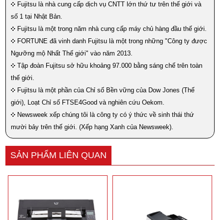
Fujitsu là nhà cung cấp dịch vụ CNTT lớn thứ tư trên thế giới và
số 1 tại Nhật Bản.
Fujitsu là một trong năm nhà cung cấp máy chủ hàng đầu thế giới.
FORTUNE đã vinh danh Fujitsu là một trong những "Công ty được
Ngưỡng mộ Nhất Thế giới" vào năm 2013.
Tập đoàn Fujitsu sở hữu khoảng 97.000 bằng sáng chế trên toàn
thế giới.
Fujitsu là một phần của Chỉ số Bền vững của Dow Jones (Thế
giới), Loạt Chỉ số FTSE4Good và nghiên cứu Oekom.
Newsweek xếp chúng tôi là công ty có ý thức về sinh thái thứ
mười bảy trên thế giới. (Xếp hạng Xanh của Newsweek).
SẢN PHẨM LIÊN QUAN