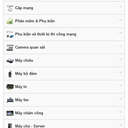
Cáp mạng
Phần mềm & Phụ kiện
Phụ kiện và thiết bị thi công mạng
Camera quan sát
Máy chiếu
Máy bộ đàm
Máy In
Máy fax
Máy chấm công
Máy chủ - Server