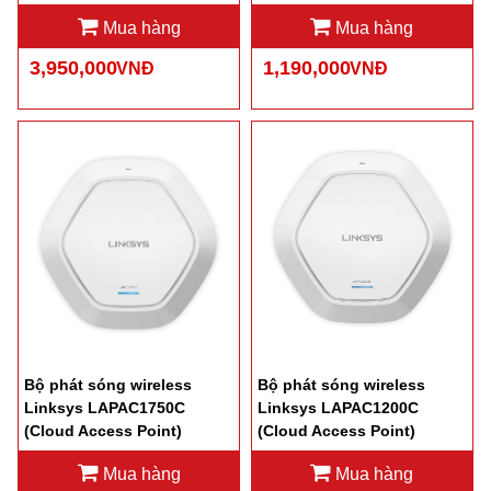
Router
Mua hàng
Mua hàng
3,950,000
1,190,000
VNĐ
VNĐ
Bộ phát sóng wireless
Bộ phát sóng wireless
Linksys LAPAC1750C
Linksys LAPAC1200C
(Cloud Access Point)
(Cloud Access Point)
Mua hàng
Mua hàng