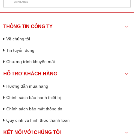
THÔNG TIN CÔNG TY
Về chúng tôi
Tin tuyển dụng
Chương trình khuyến mãi
HỖ TRỢ KHÁCH HÀNG
Hướng dẫn mua hàng
Chính sách bảo hành thiết bị
Chính sách bảo mật thông tin
Quy định và hình thức thanh toán
KẾT NỐI VỚI CHÚNG TÔI