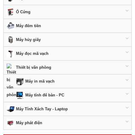
Ổ Cứng
Máy đếm tiền
Máy hủy giấy
Máy đọc mã vạch
Thiết bị văn phòng
Máy in mã vạch
Máy tính để bàn - PC
Máy Tính Xách Tay - Laptop
Máy phát điện