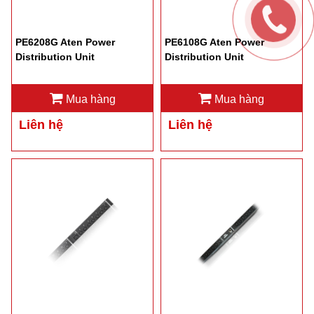
PE6208G Aten Power
PE6108G Aten Power
Distribution Unit
Distribution Unit
Mua hàng
Mua hàng
Liên hệ
Liên hệ