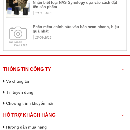
Nhận biết loại NAS Synology dựa vào cách đặt
tên sản phẩm
|
19-09-2016
Phần mềm chỉnh sửa văn bản scan nhanh, hiệu
quả nhất
|
18-09-2016
THÔNG TIN CÔNG TY
Về chúng tôi
Tin tuyển dụng
Chương trình khuyến mãi
HỖ TRỢ KHÁCH HÀNG
Hướng dẫn mua hàng