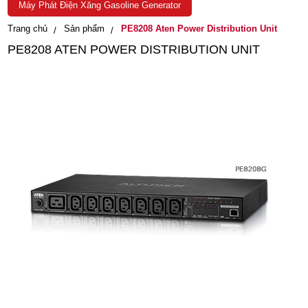
Máy Phát Điện Xăng Gasoline Generator
Trang chủ
Sản phẩm
PE8208 Aten Power Distribution Unit
PE8208 ATEN POWER DISTRIBUTION UNIT