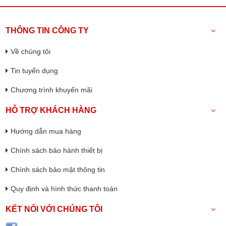
THÔNG TIN CÔNG TY
Về chúng tôi
Tin tuyển dụng
Chương trình khuyến mãi
HỖ TRỢ KHÁCH HÀNG
Hướng dẫn mua hàng
Chính sách bảo hành thiết bị
Chính sách bảo mật thông tin
Quy định và hình thức thanh toán
KẾT NỐI VỚI CHÚNG TÔI