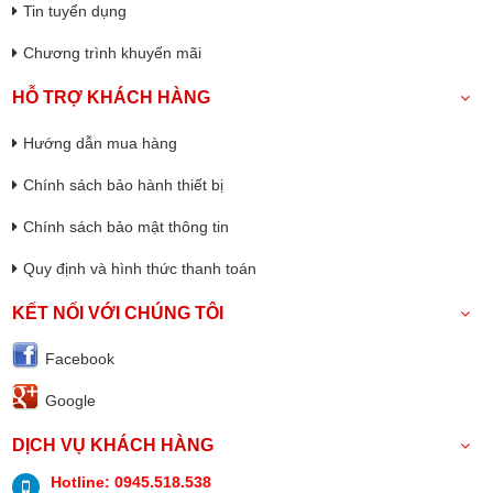
Tin tuyển dụng
Chương trình khuyến mãi
HỖ TRỢ KHÁCH HÀNG
Hướng dẫn mua hàng
Chính sách bảo hành thiết bị
Chính sách bảo mật thông tin
Quy định và hình thức thanh toán
KẾT NỐI VỚI CHÚNG TÔI
Facebook
Google
DỊCH VỤ KHÁCH HÀNG
Hotline: 0945.518.538