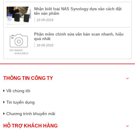
Nhận biết loại NAS Synology dựa vào cách đặt
tên sản phẩm
|
19-09-2016
Phần mềm chỉnh sửa văn bản scan nhanh, hiệu
quả nhất
|
18-09-2016
THÔNG TIN CÔNG TY
Về chúng tôi
Tin tuyển dụng
Chương trình khuyến mãi
HỖ TRỢ KHÁCH HÀNG