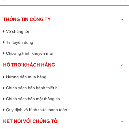
THÔNG TIN CÔNG TY
Về chúng tôi
Tin tuyển dụng
Chương trình khuyến mãi
HỖ TRỢ KHÁCH HÀNG
Hướng dẫn mua hàng
Chính sách bảo hành thiết bị
Chính sách bảo mật thông tin
Quy định và hình thức thanh toán
KẾT NỐI VỚI CHÚNG TÔI