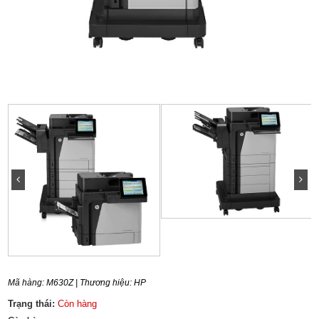
Mã hàng:
M630Z
| Thương hiệu:
HP
Trạng thái:
Còn hàng