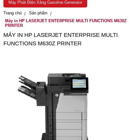
Máy Phát Điện Xăng Gasoline Generator
Trang chủ
Sản phẩm
Máy in HP LASERJET ENTERPRISE MULTI FUNCTIONS M630Z
PRINTER
MÁY IN HP LASERJET ENTERPRISE MULTI
FUNCTIONS M630Z PRINTER