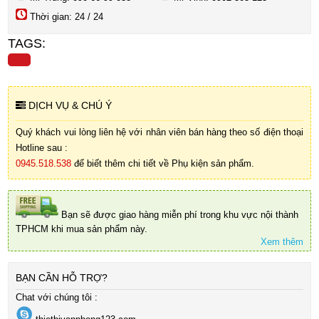
Thời gian: 24 / 24
TAGS:
DỊCH VỤ & CHÚ Ý
Quý khách vui lòng liên hệ với nhân viên bán hàng theo số điện thoại
Hotline sau :
0945.518.538
để biết thêm chi tiết về Phụ kiện sản phẩm.
Bạn sẽ được giao hàng miễn phí trong khu vực nội thành
TPHCM khi mua sản phẩm này.
Xem thêm
BẠN CẦN HỖ TRỢ?
Chat với chúng tôi :