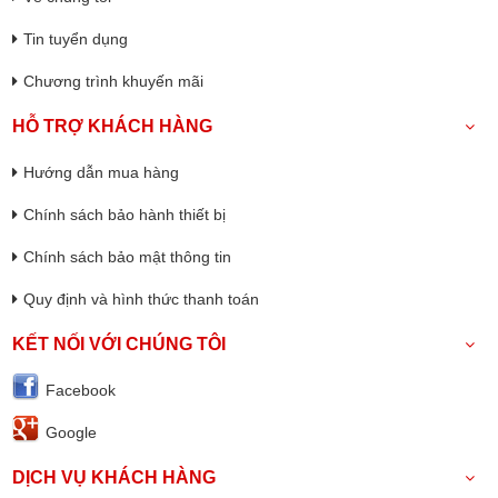
Tin tuyển dụng
Chương trình khuyến mãi
HỖ TRỢ KHÁCH HÀNG
Hướng dẫn mua hàng
Chính sách bảo hành thiết bị
Chính sách bảo mật thông tin
Quy định và hình thức thanh toán
KẾT NỐI VỚI CHÚNG TÔI
Facebook
Google
DỊCH VỤ KHÁCH HÀNG