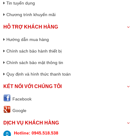
Tin tuyển dụng
Chương trình khuyến mãi
HỖ TRỢ KHÁCH HÀNG
Hướng dẫn mua hàng
Chính sách bảo hành thiết bị
Chính sách bảo mật thông tin
Quy định và hình thức thanh toán
KẾT NỐI VỚI CHÚNG TÔI
Facebook
Google
DỊCH VỤ KHÁCH HÀNG
Hotline: 0945.518.538