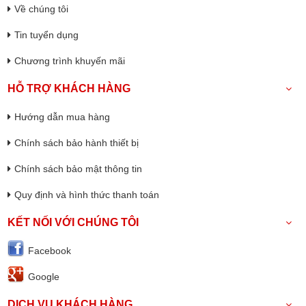
Về chúng tôi
Tin tuyển dụng
Chương trình khuyến mãi
HỖ TRỢ KHÁCH HÀNG
Hướng dẫn mua hàng
Chính sách bảo hành thiết bị
Chính sách bảo mật thông tin
Quy định và hình thức thanh toán
KẾT NỐI VỚI CHÚNG TÔI
Facebook
Google
DỊCH VỤ KHÁCH HÀNG