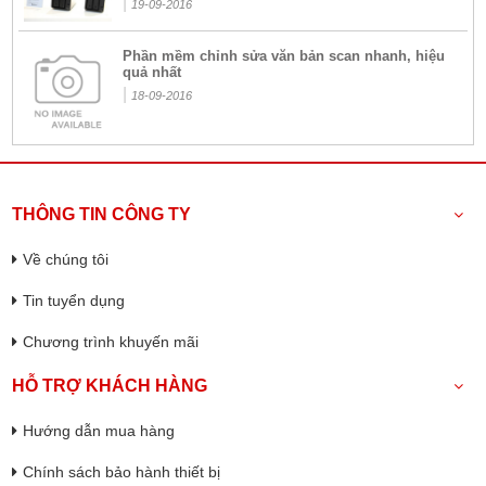
|
19-09-2016
Phần mềm chỉnh sửa văn bản scan nhanh, hiệu
quả nhất
|
18-09-2016
THÔNG TIN CÔNG TY
Về chúng tôi
Tin tuyển dụng
Chương trình khuyến mãi
HỖ TRỢ KHÁCH HÀNG
Hướng dẫn mua hàng
Chính sách bảo hành thiết bị