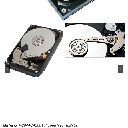
Mã hàng:
MC04ACA500
| Thương hiệu:
Toshiba