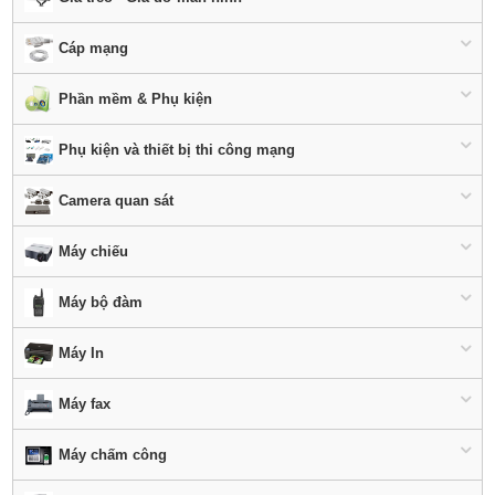
Cáp mạng
Phần mềm & Phụ kiện
Phụ kiện và thiết bị thi công mạng
Camera quan sát
Máy chiếu
Máy bộ đàm
Máy In
Máy fax
Máy chấm công