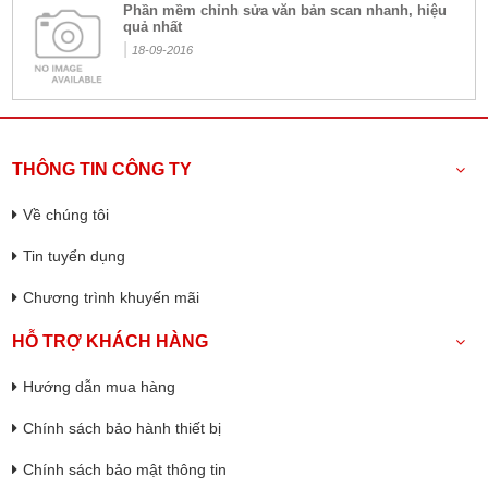
Phần mềm chỉnh sửa văn bản scan nhanh, hiệu
quả nhất
|
18-09-2016
THÔNG TIN CÔNG TY
Về chúng tôi
Tin tuyển dụng
Chương trình khuyến mãi
HỖ TRỢ KHÁCH HÀNG
Hướng dẫn mua hàng
Chính sách bảo hành thiết bị
Chính sách bảo mật thông tin