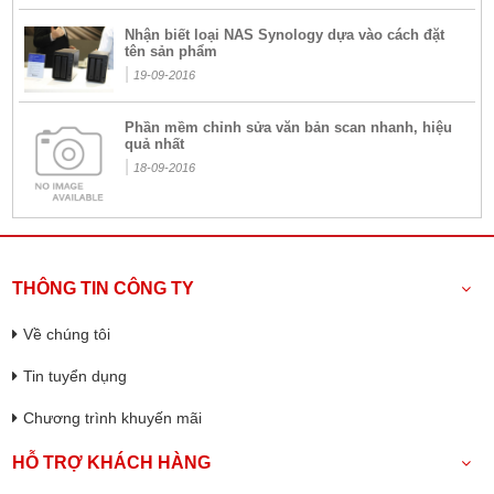
Nhận biết loại NAS Synology dựa vào cách đặt
tên sản phẩm
|
19-09-2016
Phần mềm chỉnh sửa văn bản scan nhanh, hiệu
quả nhất
|
18-09-2016
THÔNG TIN CÔNG TY
Về chúng tôi
Tin tuyển dụng
Chương trình khuyến mãi
HỖ TRỢ KHÁCH HÀNG