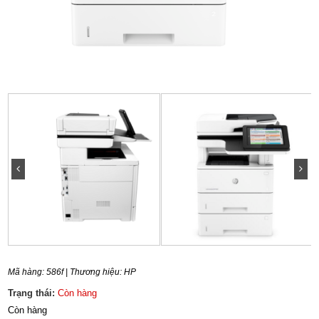
Mã hàng:
586f
| Thương hiệu:
HP
Trạng thái:
Còn hàng
Còn hàng